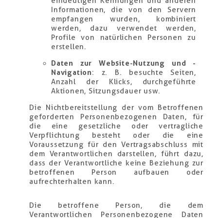
eindeutigen Kennungen und anderen
Informationen, die von den Servern
empfangen wurden, kombiniert
werden, dazu verwendet werden,
Profile von natürlichen Personen zu
erstellen.
Daten zur Website-Nutzung und -
Navigation
: z. B. besuchte Seiten,
Anzahl der Klicks, durchgeführte
Aktionen, Sitzungsdauer usw.
Die Nichtbereitstellung der vom Betroffenen
geforderten Personenbezogenen Daten, für
die eine gesetzliche oder vertragliche
Verpflichtung besteht oder die eine
Voraussetzung für den Vertragsabschluss mit
dem Verantwortlichen darstellen, führt dazu,
dass der Verantwortliche keine Beziehung zur
betroffenen Person aufbauen oder
aufrechterhalten kann.
Die betroffene Person, die dem
Verantwortlichen Personenbezogene Daten