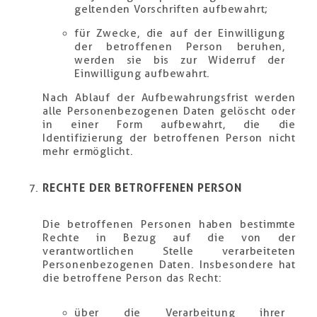
geltenden Vorschriften aufbewahrt;
für Zwecke, die auf der Einwilligung
der betroffenen Person beruhen,
werden sie bis zur Widerruf der
Einwilligung aufbewahrt.
Nach Ablauf der Aufbewahrungsfrist werden
alle Personenbezogenen Daten gelöscht oder
in einer Form aufbewahrt, die die
Identifizierung der betroffenen Person nicht
mehr ermöglicht.
RECHTE DER BETROFFENEN PERSON
Die betroffenen Personen haben bestimmte
Rechte in Bezug auf die von der
verantwortlichen Stelle verarbeiteten
Personenbezogenen Daten. Insbesondere hat
die betroffene Person das Recht:
über die Verarbeitung ihrer