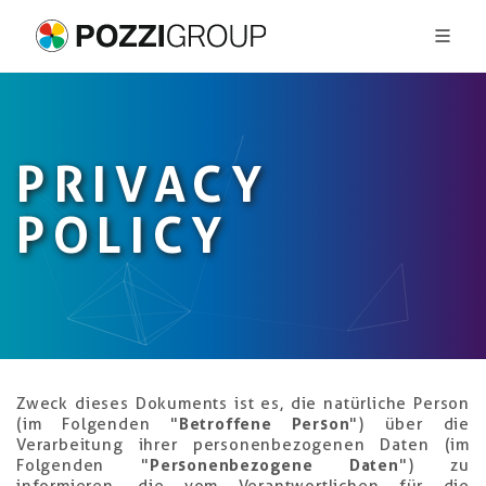
PRIVACY
POLICY
Zweck dieses Dokuments ist es, die natürliche Person
(im Folgenden "
Betroffene Person
") über die
Verarbeitung ihrer personenbezogenen Daten (im
Folgenden "
Personenbezogene Daten
") zu