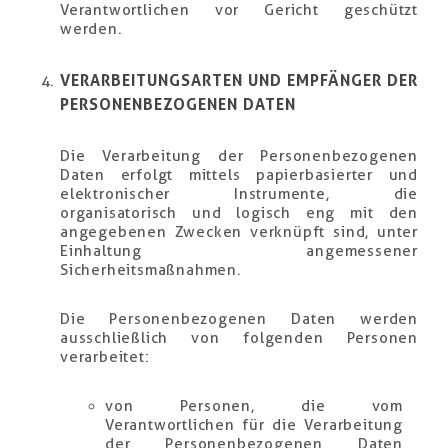
Verantwortlichen vor Gericht geschützt
werden.
VERARBEITUNGSARTEN UND EMPFÄNGER DER
PERSONENBEZOGENEN DATEN
Die Verarbeitung der Personenbezogenen
Daten erfolgt mittels papierbasierter und
elektronischer Instrumente, die
organisatorisch und logisch eng mit den
angegebenen Zwecken verknüpft sind, unter
Einhaltung angemessener
Sicherheitsmaßnahmen.
Die Personenbezogenen Daten werden
ausschließlich von folgenden Personen
verarbeitet:
von Personen, die vom
Verantwortlichen für die Verarbeitung
der Personenbezogenen Daten