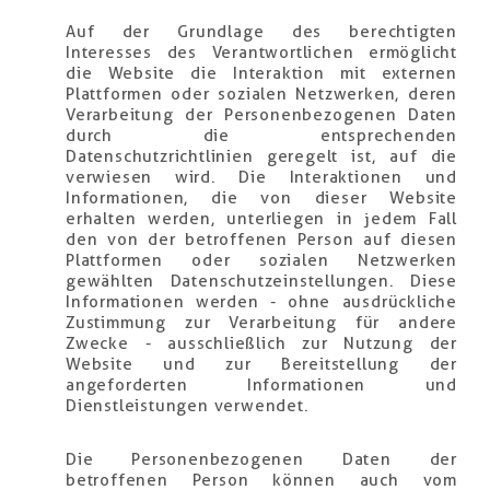
Auf der Grundlage des berechtigten
Interesses des Verantwortlichen ermöglicht
die Website die Interaktion mit externen
Plattformen oder sozialen Netzwerken, deren
Verarbeitung der Personenbezogenen Daten
durch die entsprechenden
Datenschutzrichtlinien geregelt ist, auf die
verwiesen wird. Die Interaktionen und
Informationen, die von dieser Website
erhalten werden, unterliegen in jedem Fall
den von der betroffenen Person auf diesen
Plattformen oder sozialen Netzwerken
gewählten Datenschutzeinstellungen. Diese
Informationen werden - ohne ausdrückliche
Zustimmung zur Verarbeitung für andere
Zwecke - ausschließlich zur Nutzung der
Website und zur Bereitstellung der
angeforderten Informationen und
Dienstleistungen verwendet.
Die Personenbezogenen Daten der
betroffenen Person können auch vom