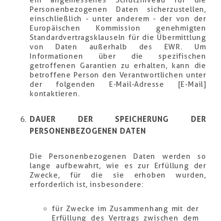
ein angemessenes Schutzniveau für die
Personenbezogenen Daten sicherzustellen,
einschließlich - unter anderem - der von der
Europäischen Kommission genehmigten
Standardvertragsklauseln für die Übermittlung
von Daten außerhalb des EWR. Um
Informationen über die spezifischen
getroffenen Garantien zu erhalten, kann die
betroffene Person den Verantwortlichen unter
der folgenden E-Mail-Adresse [E-Mail]
kontaktieren.
DAUER DER SPEICHERUNG DER
PERSONENBEZOGENEN DATEN
Die Personenbezogenen Daten werden so
lange aufbewahrt, wie es zur Erfüllung der
Zwecke, für die sie erhoben wurden,
erforderlich ist, insbesondere:
für Zwecke im Zusammenhang mit der
Erfüllung des Vertrags zwischen dem