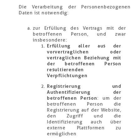
Die Verarbeitung der Personenbezogenen
Daten ist notwendig:
zur Erfüllung des Vertrags mit der
betroffenen Person, und zwar
insbesondere:
Erfüllung aller aus der
vorvertraglichen oder
vertraglichen Beziehung mit
der betroffenen Person
resultierenden
Verpflichtungen
Registrierung und
Authentifizierung der
betroffenen Person
: um der
betroffenen Person die
Registrierung auf der Website,
den Zugriff und die
Identifizierung auch über
externe Plattformen zu
ermöglichen