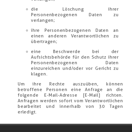
die Löschung ihrer
Personenbezogenen Daten zu
verlangen;
ihre Personenbezogenen Daten an
einen anderen Verantwortlichen zu
übertragen;
eine Beschwerde bei der
Aufsichtsbehörde für den Schutz ihrer
Personenbezogenen Daten
einzureichen und/oder vor Gericht zu
klagen.
Um ihre Rechte auszuüben, können
betroffene Personen eine Anfrage an die
folgende E-Mail-Adresse [E-Mail] richten.
Anfragen werden sofort vom Verantwortlichen
bearbeitet und innerhalb von 30 Tagen
erledigt.