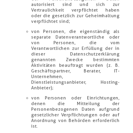
autorisiert sind und sich zur
Vertraulichkeit verpflichtet haben
oder die gesetzlich zur Geheimhaltung
verpflichtet sind;
von Personen, die eigenständig als
separate Datenverantwortliche oder
von Personen, die vom
Verantwortlichen zur Erfüllung der in
dieser Datenschutzerklärung
genannten Zwecke bestimmten
Aktivitäten beauftragt wurden (z. B.
Geschäftspartner, Berater, IT-
Unternehmen,
Dienstleistungsanbieter, Hosting-
Anbieter);
von Personen oder Einrichtungen,
denen die Mitteilung der
Personenbezogenen Daten aufgrund
gesetzlicher Verpflichtungen oder auf
Anordnung von Behörden erforderlich
ist.