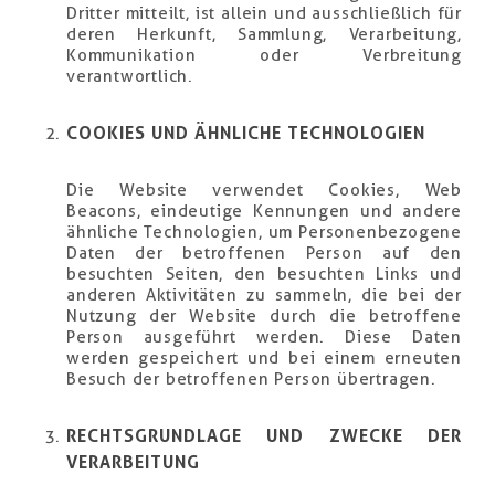
Dritter mitteilt, ist allein und ausschließlich für
deren Herkunft, Sammlung, Verarbeitung,
Kommunikation oder Verbreitung
verantwortlich.
COOKIES UND ÄHNLICHE TECHNOLOGIEN
Die Website verwendet Cookies, Web
Beacons, eindeutige Kennungen und andere
ähnliche Technologien, um Personenbezogene
Daten der betroffenen Person auf den
besuchten Seiten, den besuchten Links und
anderen Aktivitäten zu sammeln, die bei der
Nutzung der Website durch die betroffene
Person ausgeführt werden. Diese Daten
werden gespeichert und bei einem erneuten
Besuch der betroffenen Person übertragen.
RECHTSGRUNDLAGE UND ZWECKE DER
VERARBEITUNG