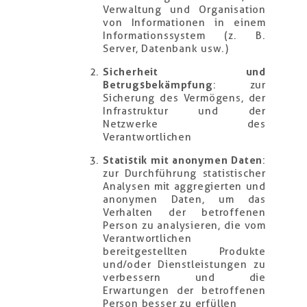
Verwaltung und Organisation
von Informationen in einem
Informationssystem (z. B.
Server, Datenbank usw.)
Sicherheit und
Betrugsbekämpfung
: zur
Sicherung des Vermögens, der
Infrastruktur und der
Netzwerke des
Verantwortlichen
Statistik mit anonymen Daten
:
zur Durchführung statistischer
Analysen mit aggregierten und
anonymen Daten, um das
Verhalten der betroffenen
Person zu analysieren, die vom
Verantwortlichen
bereitgestellten Produkte
und/oder Dienstleistungen zu
verbessern und die
Erwartungen der betroffenen
Person besser zu erfüllen