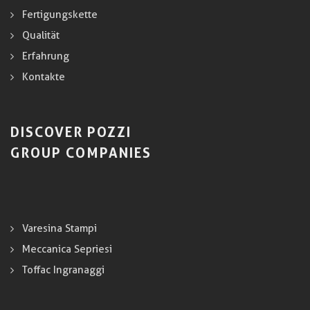
Fertigungskette
Qualität
Erfahrung
Kontakte
DISCOVER POZZI
GROUP COMPANIES
Varesina Stampi
Meccanica Sepriesi
Toffac Ingranaggi