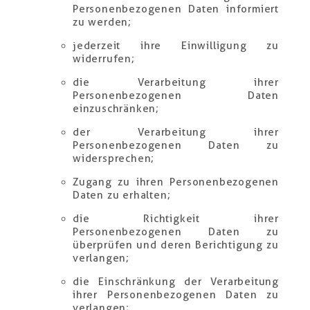
Personenbezogenen Daten informiert
zu werden;
jederzeit ihre Einwilligung zu
widerrufen;
die Verarbeitung ihrer
Personenbezogenen Daten
einzuschränken;
der Verarbeitung ihrer
Personenbezogenen Daten zu
widersprechen;
Zugang zu ihren Personenbezogenen
Daten zu erhalten;
die Richtigkeit ihrer
Personenbezogenen Daten zu
überprüfen und deren Berichtigung zu
verlangen;
die Einschränkung der Verarbeitung
ihrer Personenbezogenen Daten zu
verlangen;