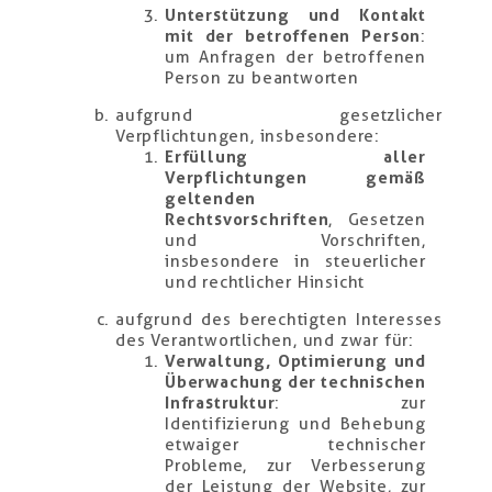
Unterstützung und Kontakt
mit der betroffenen Person
:
um Anfragen der betroffenen
Person zu beantworten
aufgrund gesetzlicher
Verpflichtungen, insbesondere:
Erfüllung aller
Verpflichtungen gemäß
geltenden
Rechtsvorschriften
, Gesetzen
und Vorschriften,
insbesondere in steuerlicher
und rechtlicher Hinsicht
aufgrund des berechtigten Interesses
des Verantwortlichen, und zwar für:
Verwaltung, Optimierung und
Überwachung der technischen
Infrastruktur
: zur
Identifizierung und Behebung
etwaiger technischer
Probleme, zur Verbesserung
der Leistung der Website, zur