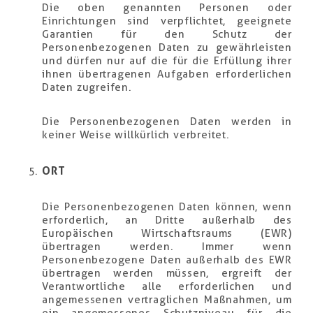
Die oben genannten Personen oder
Einrichtungen sind verpflichtet, geeignete
Garantien für den Schutz der
Personenbezogenen Daten zu gewährleisten
und dürfen nur auf die für die Erfüllung ihrer
ihnen übertragenen Aufgaben erforderlichen
Daten zugreifen.
Die Personenbezogenen Daten werden in
keiner Weise willkürlich verbreitet.
ORT
Die Personenbezogenen Daten können, wenn
erforderlich, an Dritte außerhalb des
Europäischen Wirtschaftsraums (EWR)
übertragen werden. Immer wenn
Personenbezogene Daten außerhalb des EWR
übertragen werden müssen, ergreift der
Verantwortliche alle erforderlichen und
angemessenen vertraglichen Maßnahmen, um