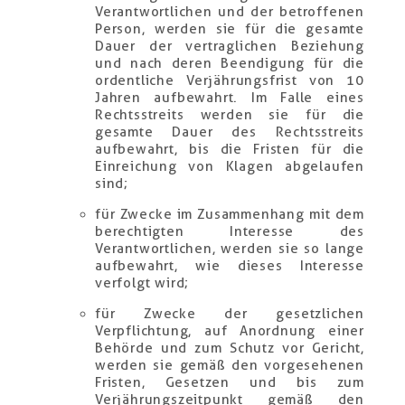
Verantwortlichen und der betroffenen
Person, werden sie für die gesamte
Dauer der vertraglichen Beziehung
und nach deren Beendigung für die
ordentliche Verjährungsfrist von 10
Jahren aufbewahrt. Im Falle eines
Rechtsstreits werden sie für die
gesamte Dauer des Rechtsstreits
aufbewahrt, bis die Fristen für die
Einreichung von Klagen abgelaufen
sind;
für Zwecke im Zusammenhang mit dem
berechtigten Interesse des
Verantwortlichen, werden sie so lange
aufbewahrt, wie dieses Interesse
verfolgt wird;
für Zwecke der gesetzlichen
Verpflichtung, auf Anordnung einer
Behörde und zum Schutz vor Gericht,
werden sie gemäß den vorgesehenen
Fristen, Gesetzen und bis zum
Verjährungszeitpunkt gemäß den