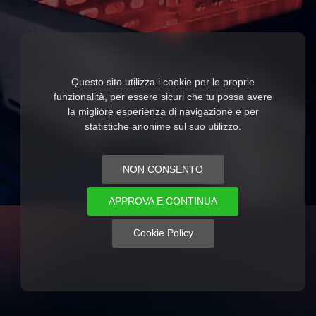
Questo sito utilizza i cookie per le proprie
funzionalità, per essere sicuri che tu possa avere
la migliore esperienza di navigazione e per
statistiche anonime sul suo utilizzo.
NON CONSENTO
APPROVA E CONTINUA
Cookie Policy