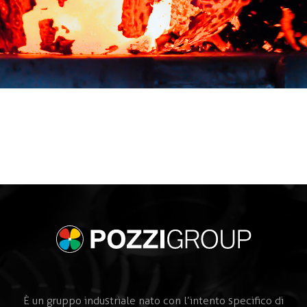
È un gruppo industriale nato con l’intento specifico di